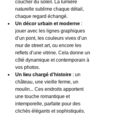
coucher du soleil. La lumière 
naturelle sublime chaque détail, 
chaque regard échangé.
Un décor urbain et moderne
 : 
jouer avec les lignes graphiques 
d’un pont, les couleurs vives d’un 
mur de street art, ou encore les 
reflets d’une vitrine. Cela donne un 
côté dynamique et contemporain à 
vos photos.
Un lieu chargé d’histoire
 : un 
château, une vieille ferme, un 
moulin... Ces endroits apportent 
une touche romantique et 
intemporelle, parfaite pour des 
clichés élégants et sophistiqués.