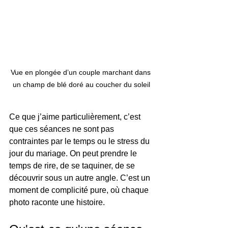
Vue en plongée d’un couple marchant dans 
un champ de blé doré au coucher du soleil
Ce que j’aime particulièrement, c’est 
que ces séances ne sont pas 
contraintes par le temps ou le stress du 
jour du mariage. On peut prendre le 
temps de rire, de se taquiner, de se 
découvrir sous un autre angle. C’est un 
moment de complicité pure, où chaque 
photo raconte une histoire.