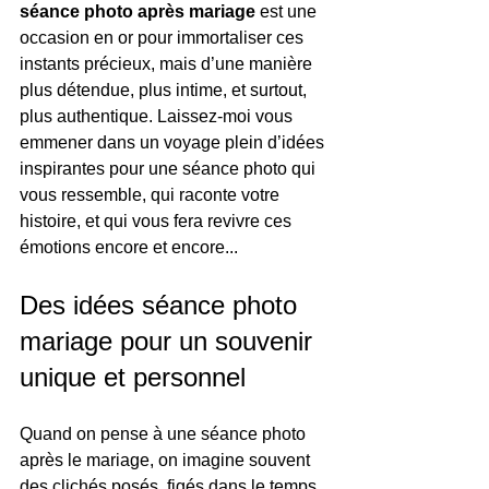
séance photo après mariage
 est une 
occasion en or pour immortaliser ces 
instants précieux, mais d’une manière 
plus détendue, plus intime, et surtout, 
plus authentique. Laissez-moi vous 
emmener dans un voyage plein d’idées 
inspirantes pour une séance photo qui 
vous ressemble, qui raconte votre 
histoire, et qui vous fera revivre ces 
émotions encore et encore...
Des idées séance photo 
mariage pour un souvenir 
unique et personnel
Quand on pense à une séance photo 
après le mariage, on imagine souvent 
des clichés posés, figés dans le temps. 