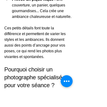
couverture, un panier, quelques 
gourmandises... Cela crée une 
ambiance chaleureuse et naturelle.
Ces petits détails font toute la 
différence et permettent de varier les 
styles et les ambiances. Ils donnent 
aussi des points d’ancrage pour vos 
poses, ce qui rend les photos plus 
vivantes et spontanées.
Pourquoi choisir un 
photographe spécialisé 
pour votre séance ?
Un photographe expérimenté dans les 
mariages et les moments de vie sait 