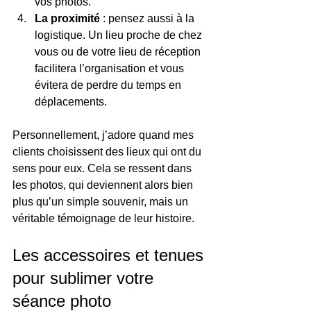
vos photos.
La proximité
 : pensez aussi à la 
logistique. Un lieu proche de chez 
vous ou de votre lieu de réception 
facilitera l’organisation et vous 
évitera de perdre du temps en 
déplacements.
Personnellement, j’adore quand mes 
clients choisissent des lieux qui ont du 
sens pour eux. Cela se ressent dans 
les photos, qui deviennent alors bien 
plus qu’un simple souvenir, mais un 
véritable témoignage de leur histoire.
Les accessoires et tenues 
pour sublimer votre 
séance photo