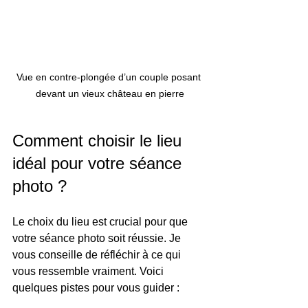
Vue en contre-plongée d’un couple posant 
devant un vieux château en pierre
Comment choisir le lieu 
idéal pour votre séance 
photo ?
Le choix du lieu est crucial pour que 
votre séance photo soit réussie. Je 
vous conseille de réfléchir à ce qui 
vous ressemble vraiment. Voici 
quelques pistes pour vous guider :