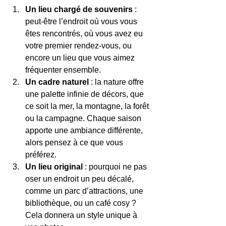
Un lieu chargé de souvenirs
 : 
peut-être l’endroit où vous vous 
êtes rencontrés, où vous avez eu 
votre premier rendez-vous, ou 
encore un lieu que vous aimez 
fréquenter ensemble.
Un cadre naturel
 : la nature offre 
une palette infinie de décors, que 
ce soit la mer, la montagne, la forêt 
ou la campagne. Chaque saison 
apporte une ambiance différente, 
alors pensez à ce que vous 
préférez.
Un lieu original
 : pourquoi ne pas 
oser un endroit un peu décalé, 
comme un parc d’attractions, une 
bibliothèque, ou un café cosy ? 
Cela donnera un style unique à 