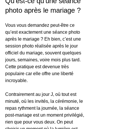
Qu'est-ce qu'une séance 
photo après le mariage ?
Vous vous demandez peut-être ce 
qu’est exactement une séance photo 
après le mariage ? Eh bien, c’est une 
session photo réalisée après le jour 
officiel du mariage, souvent quelques 
jours, semaines, voire mois plus tard. 
Cette pratique est devenue très 
populaire car elle offre une liberté 
incroyable.
Contrairement au jour J, où tout est 
minuté, où les invités, la cérémonie, le 
repas rythment la journée, la séance 
post-mariage est un moment privilégié, 
rien que pour vous deux. On peut 
choisir un moment où la lumière est 