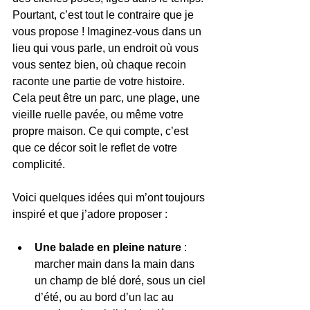
Pourtant, c’est tout le contraire que je 
vous propose ! Imaginez-vous dans un 
lieu qui vous parle, un endroit où vous 
vous sentez bien, où chaque recoin 
raconte une partie de votre histoire. 
Cela peut être un parc, une plage, une 
vieille ruelle pavée, ou même votre 
propre maison. Ce qui compte, c’est 
que ce décor soit le reflet de votre 
complicité.
Voici quelques idées qui m’ont toujours 
inspiré et que j’adore proposer :
Une balade en pleine nature
 : 
marcher main dans la main dans 
un champ de blé doré, sous un ciel 
d’été, ou au bord d’un lac au 