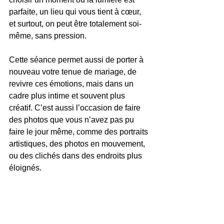
parfaite, un lieu qui vous tient à cœur, 
et surtout, on peut être totalement soi-
même, sans pression.
Cette séance permet aussi de porter à 
nouveau votre tenue de mariage, de 
revivre ces émotions, mais dans un 
cadre plus intime et souvent plus 
créatif. C’est aussi l’occasion de faire 
des photos que vous n’avez pas pu 
faire le jour même, comme des portraits 
artistiques, des photos en mouvement, 
ou des clichés dans des endroits plus 
éloignés.