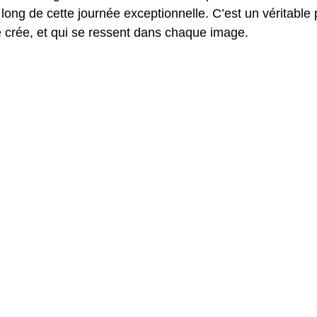
ong de cette journée exceptionnelle. C’est un véritable p
e crée, et qui se ressent dans chaque image.