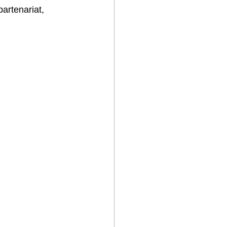
artenariat, 