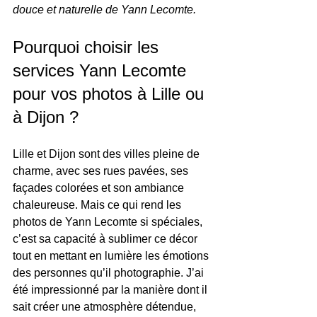
douce et naturelle de Yann Lecomte.
Pourquoi choisir les 
services Yann Lecomte 
pour vos photos à Lille ou 
à Dijon ?
Lille et Dijon sont des villes pleine de 
charme, avec ses rues pavées, ses 
façades colorées et son ambiance 
chaleureuse. Mais ce qui rend les 
photos de Yann Lecomte si spéciales, 
c’est sa capacité à sublimer ce décor 
tout en mettant en lumière les émotions 
des personnes qu’il photographie. J’ai 
été impressionné par la manière dont il 
sait créer une atmosphère détendue, 