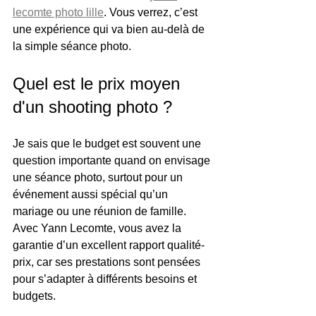
lecomte photo lille
. Vous verrez, c’est 
une expérience qui va bien au-delà de 
la simple séance photo.
Quel est le prix moyen 
d'un shooting photo ?
Je sais que le budget est souvent une 
question importante quand on envisage 
une séance photo, surtout pour un 
événement aussi spécial qu’un 
mariage ou une réunion de famille. 
Avec Yann Lecomte, vous avez la 
garantie d’un excellent rapport qualité-
prix, car ses prestations sont pensées 
pour s’adapter à différents besoins et 
budgets.