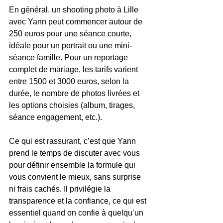
En général, un shooting photo à Lille 
avec Yann peut commencer autour de 
250 euros pour une séance courte, 
idéale pour un portrait ou une mini-
séance famille. Pour un reportage 
complet de mariage, les tarifs varient 
entre 1500 et 3000 euros, selon la 
durée, le nombre de photos livrées et 
les options choisies (album, tirages, 
séance engagement, etc.).
Ce qui est rassurant, c’est que Yann 
prend le temps de discuter avec vous 
pour définir ensemble la formule qui 
vous convient le mieux, sans surprise 
ni frais cachés. Il privilégie la 
transparence et la confiance, ce qui est 
essentiel quand on confie à quelqu’un 