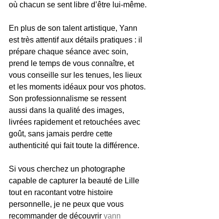
où chacun se sent libre d’être lui-même.
En plus de son talent artistique, Yann 
est très attentif aux détails pratiques : il 
prépare chaque séance avec soin, 
prend le temps de vous connaître, et 
vous conseille sur les tenues, les lieux 
et les moments idéaux pour vos photos. 
Son professionnalisme se ressent 
aussi dans la qualité des images, 
livrées rapidement et retouchées avec 
goût, sans jamais perdre cette 
authenticité qui fait toute la différence.
Si vous cherchez un photographe 
capable de capturer la beauté de Lille 
tout en racontant votre histoire 
personnelle, je ne peux que vous 
recommander de découvrir 
yann 