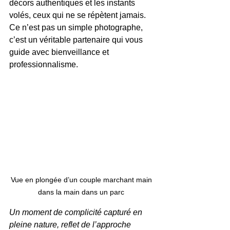
décors authentiques et les instants 
volés, ceux qui ne se répètent jamais. 
Ce n’est pas un simple photographe, 
c’est un véritable partenaire qui vous 
guide avec bienveillance et 
professionnalisme.
Vue en plongée d’un couple marchant main 
dans la main dans un parc 
Un moment de complicité capturé en 
pleine nature, reflet de l’approche 