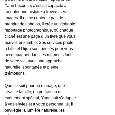
Yann Lecomte, c’est sa capacité à 
raconter une histoire à travers ses 
images. Il ne se contente pas de 
prendre des photos, il crée un véritable 
reportage photographique, où chaque 
cliché est une page d’un livre que vous 
écrivez ensemble. Ses services photo 
à Lille et Dijon sont pensés pour vous 
accompagner dans les moments forts 
de votre vie, avec une approche 
naturelle, spontanée et pleine 
d’émotions.
Que ce soit pour un mariage, une 
séance famille, un portrait ou un 
événement spécial, Yann sait s’adapter 
à vos envies et à votre personnalité. Il 
privilégie la lumière naturelle, les 