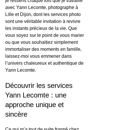
je ressens chaque fois que je travaille 
avec Yann Lecomte, photographe à 
Lille et Dijon, dont les services photo 
sont une véritable invitation à revivre 
les instants précieux de la vie. Que 
vous soyez sur le point de vous marier 
ou que vous souhaitiez simplement 
immortaliser des moments en famille, 
laissez-moi vous emmener dans 
l’univers chaleureux et authentique de 
Yann Lecomte.
Découvrir les services 
Yann Lecomte : une 
approche unique et 
sincère
Ce qui m’a tout de suite frappé chez 