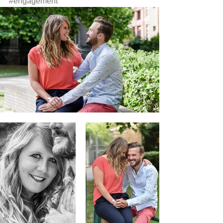
#engagement