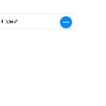
Voir tout
Posts récents