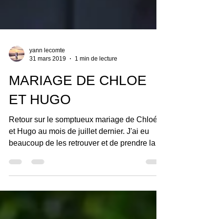
yann lecomte
31 mars 2019
1 min de lecture
MARIAGE DE CHLOE
ET HUGO
Retour sur le somptueux mariage de Chloé
et Hugo au mois de juillet dernier. J'ai eu
beaucoup de les retrouver et de prendre la
route...