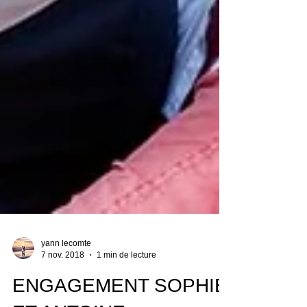
yann lecomte
7 nov. 2018
1 min de lecture