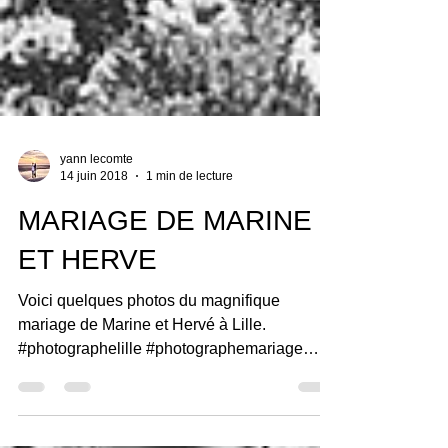
yann lecomte
14 juin 2018
1 min de lecture
MARIAGE DE MARINE
ET HERVE
Voici quelques photos du magnifique
mariage de Marine et Hervé à Lille.
#photographelille #photographemariage